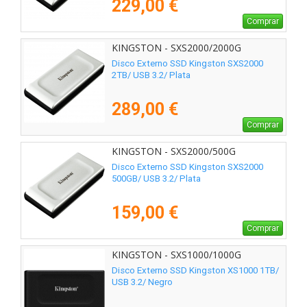
229,00 €
Comprar
KINGSTON - SXS2000/2000G
Disco Externo SSD Kingston SXS2000
2TB/ USB 3.2/ Plata
289,00 €
Comprar
KINGSTON - SXS2000/500G
Disco Externo SSD Kingston SXS2000
500GB/ USB 3.2/ Plata
159,00 €
Comprar
KINGSTON - SXS1000/1000G
Disco Externo SSD Kingston XS1000 1TB/
USB 3.2/ Negro