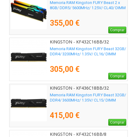
Memoria RAM Kingston FURY Beast 2 x
8GB/ DDR5/ 5600MHz/ 1.25V/ CL40/ DIMM
355,00 €
Comprar
KINGSTON - KF432C16BB/32
Memoria RAM Kingston FURY Beast 32GB/
DDR4/ 3200MHz/ 1.35V/ CL16/ DIMM
305,00 €
Comprar
KINGSTON - KF436C18BB/32
Memoria RAM Kingston FURY Beast 32GB/
DDR4/ 3600MHz/ 1.35V/ CL15/ DIMM
415,00 €
Comprar
KINGSTON - KF432C16BB/8