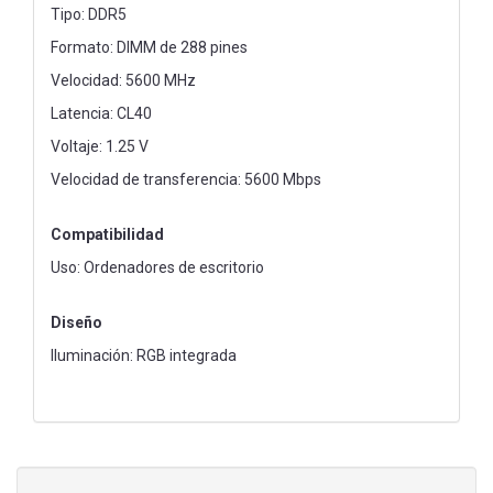
Tipo: DDR5
Formato: DIMM de 288 pines
Velocidad: 5600 MHz
Latencia: CL40
Voltaje: 1.25 V
Velocidad de transferencia: 5600 Mbps
Compatibilidad
Uso: Ordenadores de escritorio
Diseño
Iluminación: RGB integrada