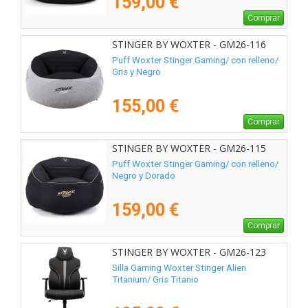
159,00 €
Comprar
STINGER BY WOXTER - GM26-116
Puff Woxter Stinger Gaming/ con relleno/
Gris y Negro
155,00 €
Comprar
STINGER BY WOXTER - GM26-115
Puff Woxter Stinger Gaming/ con relleno/
Negro y Dorado
159,00 €
Comprar
STINGER BY WOXTER - GM26-123
Silla Gaming Woxter Stinger Alien
Titanium/ Gris Titanio