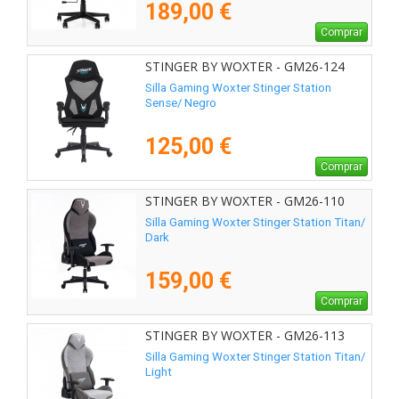
189,00 €
Comprar
STINGER BY WOXTER - GM26-124
Silla Gaming Woxter Stinger Station
Sense/ Negro
125,00 €
Comprar
STINGER BY WOXTER - GM26-110
Silla Gaming Woxter Stinger Station Titan/
Dark
159,00 €
Comprar
STINGER BY WOXTER - GM26-113
Silla Gaming Woxter Stinger Station Titan/
Light