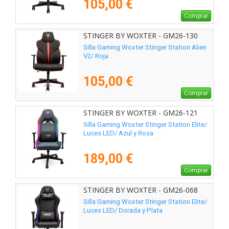
105,00 €
Comprar
STINGER BY WOXTER - GM26-130
Silla Gaming Woxter Stinger Station Alien
V2/ Roja
105,00 €
Comprar
STINGER BY WOXTER - GM26-121
Silla Gaming Woxter Stinger Station Elite/
Luces LED/ Azul y Rosa
189,00 €
Comprar
STINGER BY WOXTER - GM26-068
Silla Gaming Woxter Stinger Station Elite/
Luces LED/ Dorada y Plata